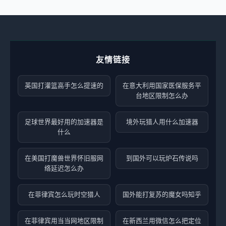
友情链接
英国打灌篮高手怎么提速的
在意大利用国家医保服务平
台地区限制怎么办
足球世界最好用的加速器是
境外玩猎人用什么加速器
什么
在美国打魔兽世界怀旧服网
到国外可以玩炉石传说吗
络延迟怎么办
在菲律宾怎么玩时空猎人
国外能打复苏的魔女吗知乎
在菲律宾用当当网地区限制
在新西兰用微信怎么把定位